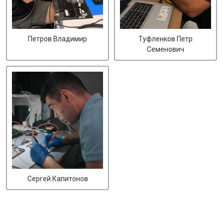
Петров Владимир
Туфленков Петр
Семенович
Сергей Капитонов