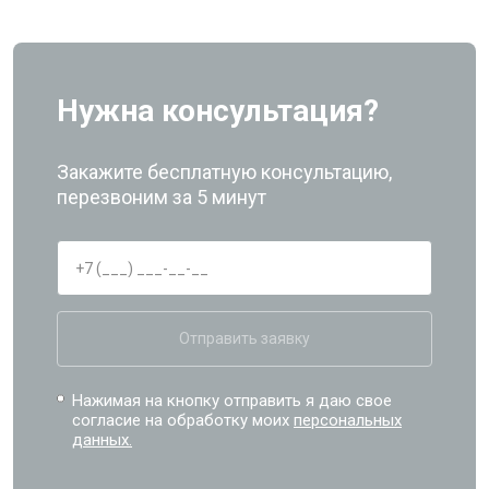
Нужна консультация?
Закажите бесплатную консультацию,
перезвоним за 5 минут
Отправить заявку
Нажимая на кнопку отправить я даю свое
согласие на обработку моих
персональных
данных.