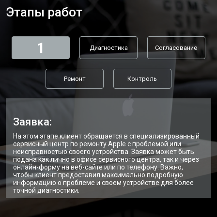
Этапы работ
1
Диагностика
Согласование
Ремонт
Контроль
Заявка:
На этом этапе клиент обращается в специализированный
сервисный центр по ремонту Apple с проблемой или
неисправностью своего устройства. Заявка может быть
подана как лично в офисе сервисного центра, так и через
онлайн-форму на веб-сайте или по телефону. Важно,
чтобы клиент предоставил максимально подробную
информацию о проблеме и своем устройстве для более
точной диагностики.