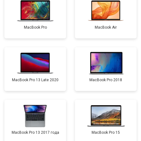
MacBook Pro
MacBook Air
MacBook Pro 13 Late 2020
MacBook Pro 2018
MacBook Pro 13 2017 года
MacBook Pro 15