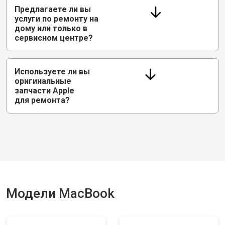
Предлагаете ли вы
услуги по ремонту на
дому или только в
сервисном центре?
Используете ли вы
оригинальные
запчасти Apple
для ремонта?
Модели MacBook