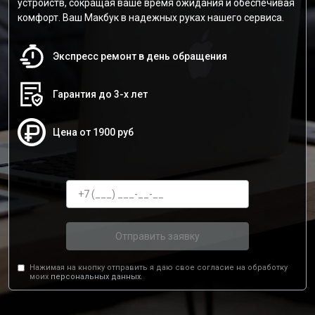
устройств, сокращая ваше время ожидания и обеспечивая
комфорт. Ваш Макбук в надежных руках нашего сервиса.
Экспресс ремонт в день обращения
Гарантия до 3-х лет
Цена от 1900 руб
Отправить заявку
Нажимая на кнопку отправить я даю свое согласие на обработку
моих
персональных данных.