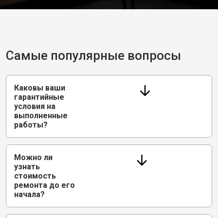
Самые популярные вопросы
Каковы ваши
гарантийные
условия на
выполненные
работы?
Можно ли
узнать
стоимость
ремонта до его
начала?