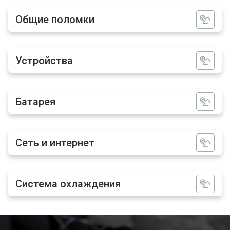
Общие поломки
Устройства
Батарея
Сеть и интернет
Система охлаждения